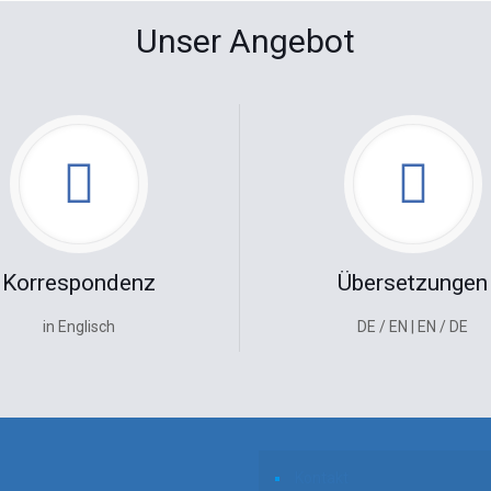
Unser Angebot
Korrespondenz
Übersetzungen
in Englisch
DE / EN | EN / DE
Kontakt