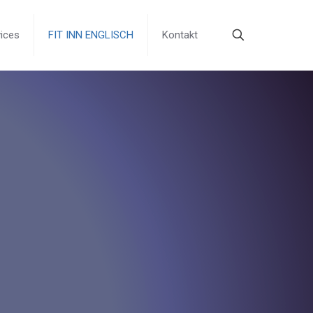
ices
FIT INN ENGLISCH
Kontakt