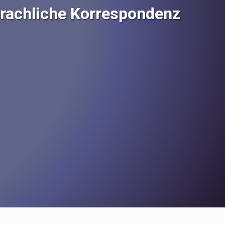
prachliche Korrespondenz