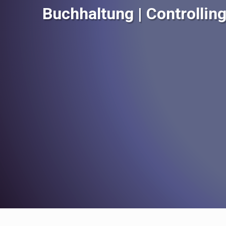
Buchhaltung | Controllin