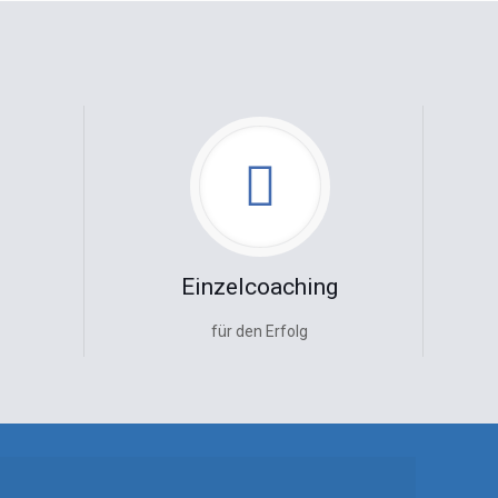
Einzelcoaching
für den Erfolg